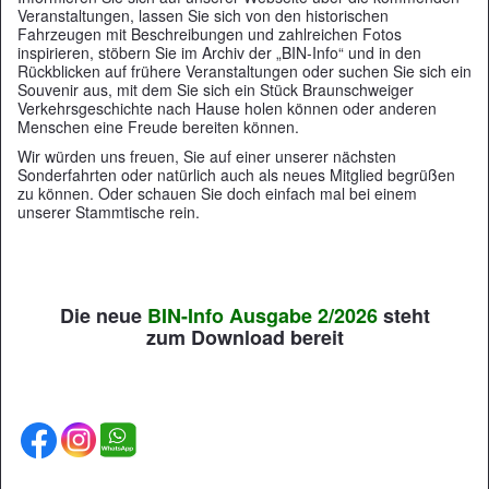
Veranstaltungen, lassen Sie sich von den historischen
Fahrzeugen mit Beschreibungen und zahlreichen Fotos
inspirieren, stöbern Sie im Archiv der „BIN-Info“ und in den
Rückblicken auf frühere Veranstaltungen oder suchen Sie sich ein
Souvenir aus, mit dem Sie sich ein Stück Braunschweiger
Verkehrsgeschichte nach Hause holen können oder anderen
Menschen eine Freude bereiten können.
Wir würden uns freuen, Sie auf einer unserer nächsten
Sonderfahrten oder natürlich auch als neues Mitglied begrüßen
zu können. Oder schauen Sie doch einfach mal bei einem
unserer Stammtische rein.
Die neue
BIN-Info
Ausgabe 2/2026
steht
zum
Download bereit