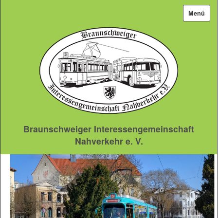
Menü
Braunschweiger Interessengemeinschaft
Nahverkehr e. V.